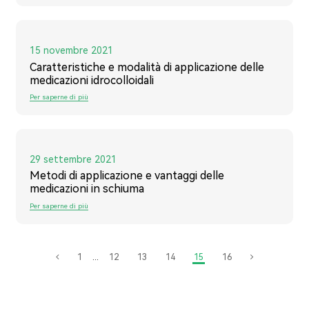
15 novembre 2021
Caratteristiche e modalità di applicazione delle
medicazioni idrocolloidali
Per saperne di più
29 settembre 2021
Metodi di applicazione e vantaggi delle
medicazioni in schiuma
Per saperne di più
1
...
12
13
14
15
16