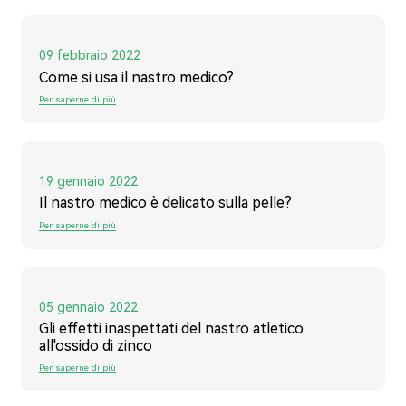
09 febbraio 2022
Come si usa il nastro medico?
Per saperne di più
19 gennaio 2022
Il nastro medico è delicato sulla pelle?
Per saperne di più
05 gennaio 2022
Gli effetti inaspettati del nastro atletico
all'ossido di zinco
Per saperne di più