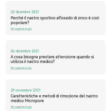
20 dicembre 2021
Perché il nastro sportivo all'ossido di zinco è così
popolare?
Per saperne di più
06 dicembre 2021
A cosa bisogna prestare attenzione quando si
utilizza il nastro medico?
Per saperne di più
29 novembre 2021
Caratteristiche e metodi di rimozione del nastro
medico Micropore
Per saperne di più