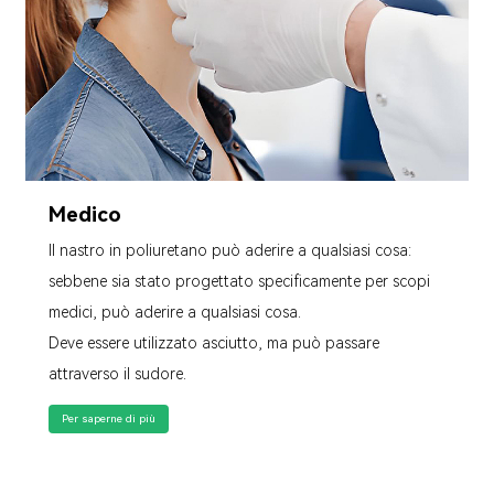
Medico
Il nastro in poliuretano può aderire a qualsiasi cosa:
sebbene sia stato progettato specificamente per scopi
medici, può aderire a qualsiasi cosa.
Deve essere utilizzato asciutto, ma può passare
attraverso il sudore.
Per saperne di più