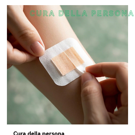
CURA DELLA PERSONA
Cura della persona