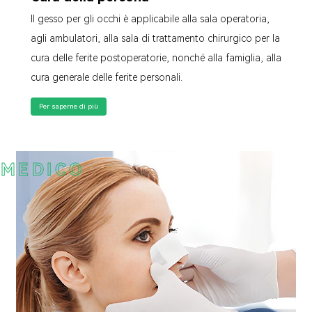
Il gesso per gli occhi è applicabile alla sala operatoria,
agli ambulatori, alla sala di trattamento chirurgico per la
cura delle ferite postoperatorie, nonché alla famiglia, alla
cura generale delle ferite personali.
Per saperne di più
MEDICO