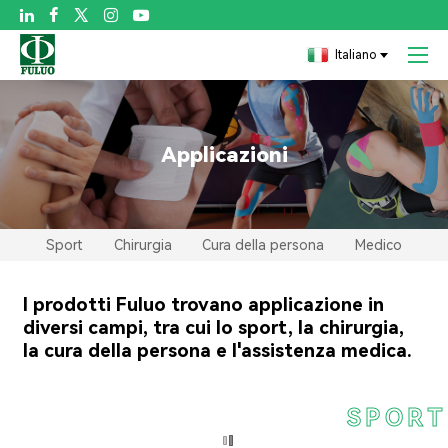

Italiano
Applicazioni
Sport
Chirurgia
Cura della persona
Medico
I prodotti Fuluo trovano applicazione in
diversi campi, tra cui lo sport, la chirurgia,
la cura della persona e l'assistenza medica.
SPORT