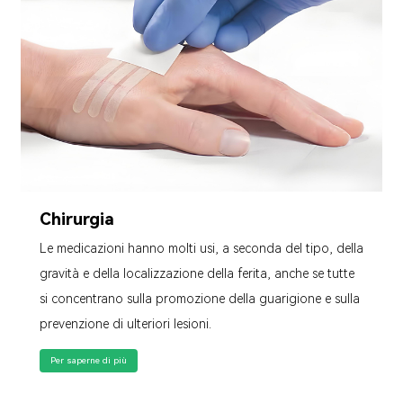
Chirurgia
Le medicazioni hanno molti usi, a seconda del tipo, della
gravità e della localizzazione della ferita, anche se tutte
si concentrano sulla promozione della guarigione e sulla
prevenzione di ulteriori lesioni.
Per saperne di più