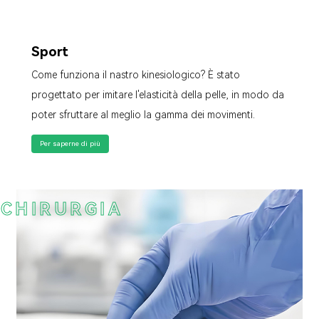
Sport
Come funziona il nastro kinesiologico? È stato
progettato per imitare l'elasticità della pelle, in modo da
poter sfruttare al meglio la gamma dei movimenti.
Per saperne di più
CHIRURGIA