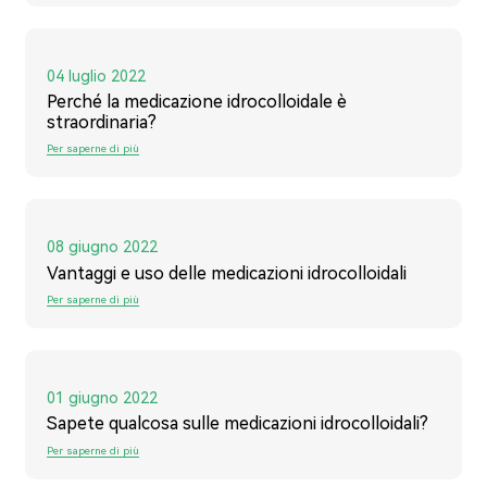
04 luglio 2022
Perché la medicazione idrocolloidale è
straordinaria?
Per saperne di più
08 giugno 2022
Vantaggi e uso delle medicazioni idrocolloidali
Per saperne di più
01 giugno 2022
Sapete qualcosa sulle medicazioni idrocolloidali?
Per saperne di più