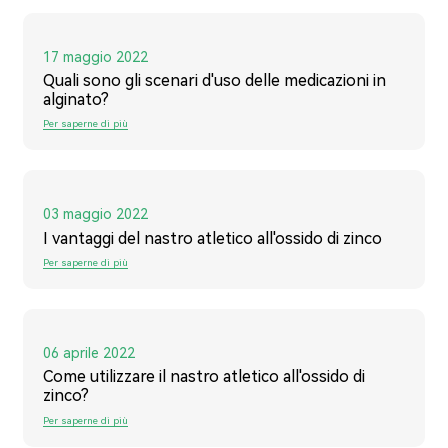
17 maggio 2022
Quali sono gli scenari d'uso delle medicazioni in
alginato?
Per saperne di più
03 maggio 2022
I vantaggi del nastro atletico all'ossido di zinco
Per saperne di più
06 aprile 2022
Come utilizzare il nastro atletico all'ossido di
zinco?
Per saperne di più