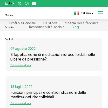

Italiano
Blog
Profilo aziendale
La storia
Mostra della fabbrica
Responsabilità sociale
Blog
09 agosto 2022
E l'applicazione di medicazioni idrocolloidali nelle
ulcere da pressione?
Per saperne di più
18 luglio 2022
Funzioni principali e controindicazioni delle
medicazioni idrocolloidali
Per saperne di più