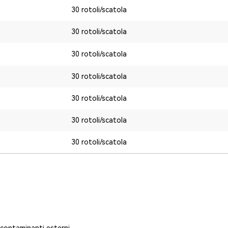
30 rotoli/scatola
30 rotoli/scatola
30 rotoli/scatola
30 rotoli/scatola
30 rotoli/scatola
30 rotoli/scatola
30 rotoli/scatola