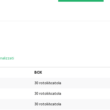
nalizzati
BOX
30 rotoli/scatola
30 rotoli/scatola
30 rotoli/scatola