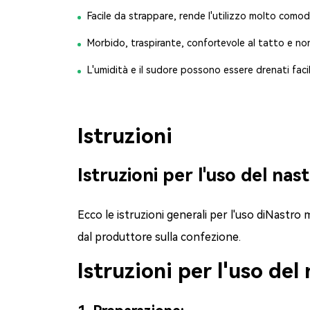
Facile da strappare, rende l'utilizzo molto como
Morbido, traspirante, confortevole al tatto e non
L'umidità e il sudore possono essere drenati faci
Istruzioni
Istruzioni per l'uso del nas
Ecco le istruzioni generali per l'uso di
Nastro m
dal produttore sulla confezione.
Istruzioni per l'uso del