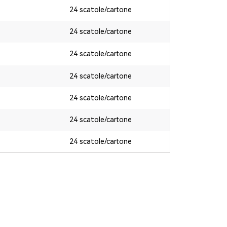
24 scatole/cartone
24 scatole/cartone
24 scatole/cartone
24 scatole/cartone
24 scatole/cartone
24 scatole/cartone
24 scatole/cartone