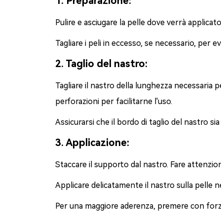
1. Preparazione:
Pulire e asciugare la pelle dove verrà applicato 
Tagliare i peli in eccesso, se necessario, per ev
2. Taglio del nastro:
Tagliare il nastro della lunghezza necessaria pe
perforazioni per facilitarne l'uso.
Assicurarsi che il bordo di taglio del nastro sia
3. Applicazione:
Staccare il supporto dal nastro. Fare attenzion
Applicare delicatamente il nastro sulla pelle ne
Per una maggiore aderenza, premere con forza 