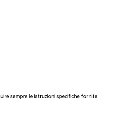
eguire sempre le istruzioni specifiche fornite