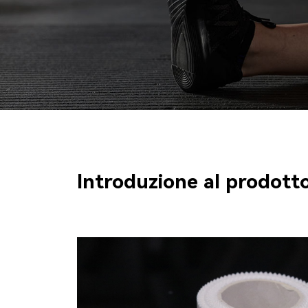
Introduzione al prodott