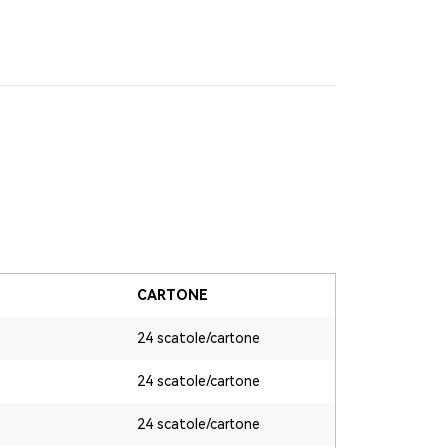
CARTONE
24 scatole/cartone
24 scatole/cartone
24 scatole/cartone