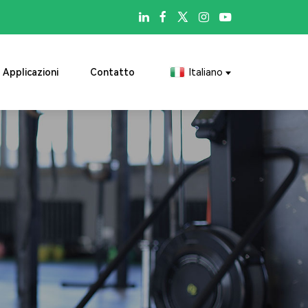

Applicazioni
Contatto
Italiano