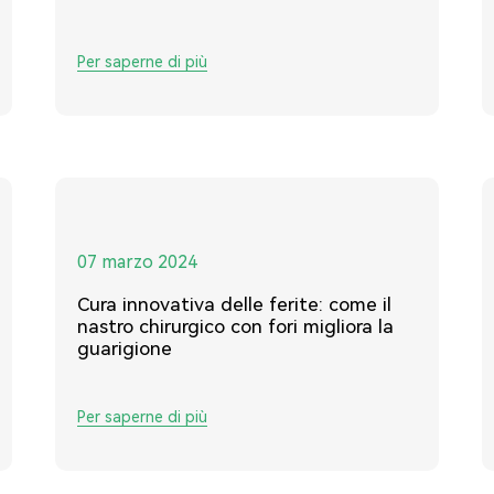
Per saperne di più
07 marzo 2024
Cura innovativa delle ferite: come il
nastro chirurgico con fori migliora la
guarigione
Per saperne di più