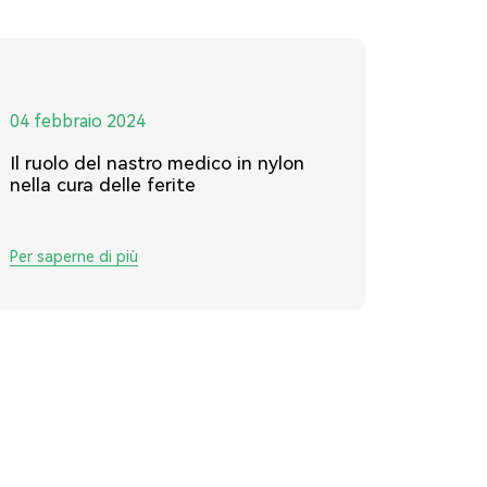
04 febbraio 2024
Il ruolo del nastro medico in nylon
nella cura delle ferite
Per saperne di più