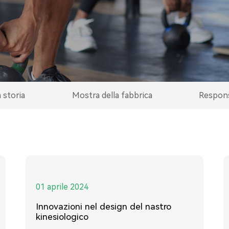
 storia
Mostra della fabbrica
Responsa
01 aprile 2024
Innovazioni nel design del nastro
kinesiologico