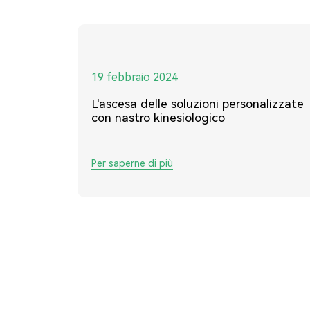
19 febbraio 2024
L'ascesa delle soluzioni personalizzate
con nastro kinesiologico
Per saperne di più