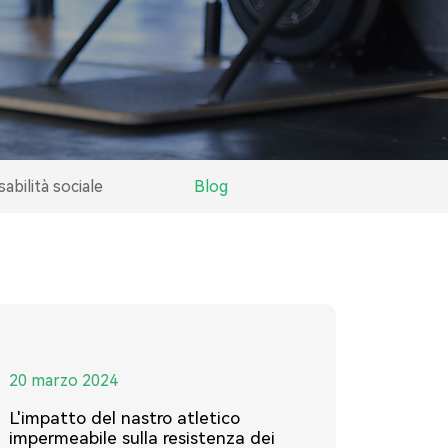
bilità sociale
Blog
20 marzo 2024
L'impatto del nastro atletico
impermeabile sulla resistenza dei