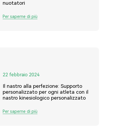
nuotatori
Per saperne di più
22 febbraio 2024
Il nastro alla perfezione: Supporto
personalizzato per ogni atleta con il
nastro kinesiologico personalizzato
Per saperne di più