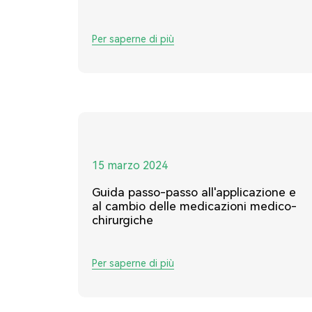
Per saperne di più
15 marzo 2024
Guida passo-passo all'applicazione e
al cambio delle medicazioni medico-
chirurgiche
Per saperne di più