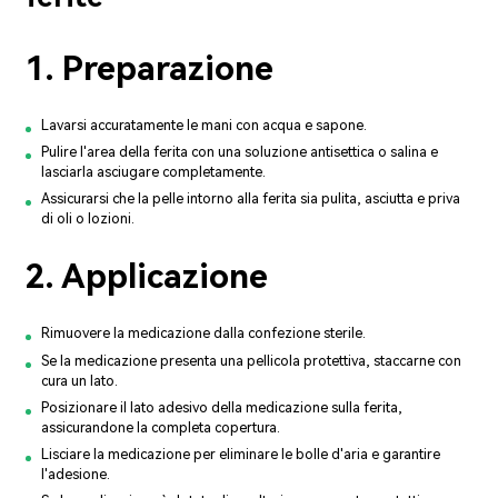
1. Preparazione
Lavarsi accuratamente le mani con acqua e sapone.
Pulire l'area della ferita con una soluzione antisettica o salina e
lasciarla asciugare completamente.
Assicurarsi che la pelle intorno alla ferita sia pulita, asciutta e priva
di oli o lozioni.
2. Applicazione
Rimuovere la medicazione dalla confezione sterile.
Se la medicazione presenta una pellicola protettiva, staccarne con
cura un lato.
Posizionare il lato adesivo della medicazione sulla ferita,
assicurandone la completa copertura.
Lisciare la medicazione per eliminare le bolle d'aria e garantire
l'adesione.