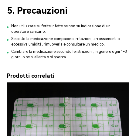
5. Precauzioni
Non utilizzare su ferite infette se non su indicazione di un
operatore sanitario.
Se sotto la medicazione compaiono irritazioni, arrossamenti o
eccessiva umidità, rimuoverla e consultare un medico.
Cambiare la medicazione secondo le istruzioni, in genere ogni 1-3
giorni o se si allenta o si sporca.
Prodotti correlati