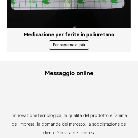
Medicazione per ferite in poliuretano
Per saperne di più
Messaggio online
l'innovazione tecnologica, la qualità del prodotto è l'anima
dell'impresa, la domanda del mercato, la soddisfazione del
cliente è la vita dell'impresa