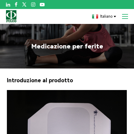

Italiano
Medicazione per ferite
Introduzione al prodotto