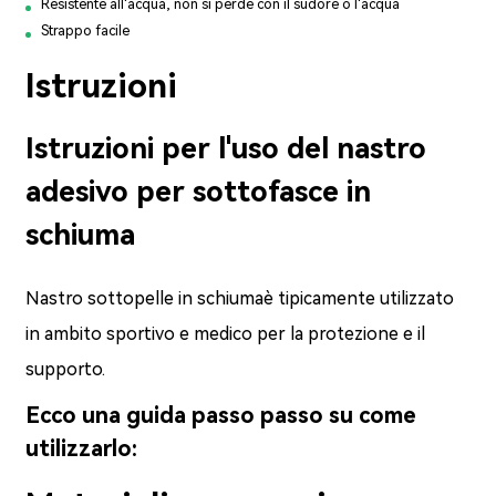
Resistente all'acqua, non si perde con il sudore o l'acqua
Strappo facile
Istruzioni
Istruzioni per l'uso del nastro
adesivo per sottofasce in
schiuma
Nastro sottopelle in schiuma
è tipicamente utilizzato
in ambito sportivo e medico per la protezione e il
supporto.
Ecco una guida passo passo su come
utilizzarlo: