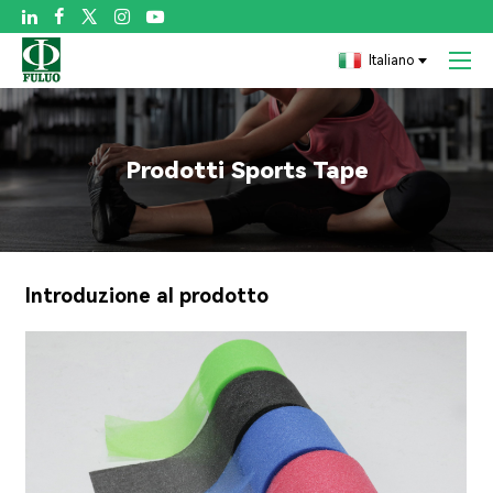

Italiano
Prodotti Sports Tape
Introduzione al prodotto