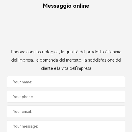
Messaggio online
l'innovazione tecnologica, la qualità del prodotto è l'anima
dell'impresa, la domanda del mercato, la soddisfazione del
cliente è la vita dell'impresa