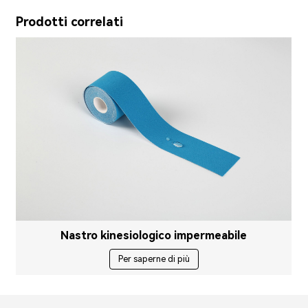
Prodotti correlati
Nastro kinesiologico impermeabile
Per saperne di più